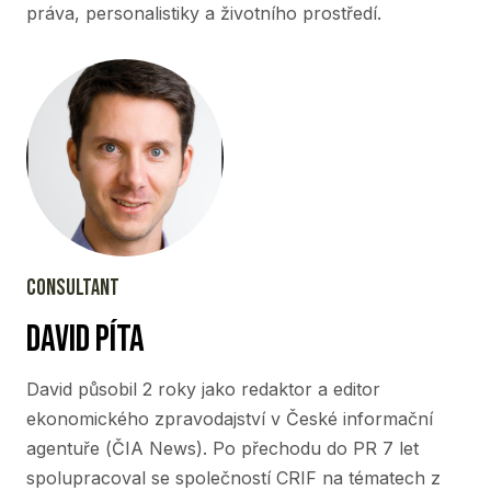
práva, personalistiky a životního prostředí.
CONSULTANT
david píta
David působil 2 roky jako redaktor a editor
ekonomického zpravodajství v České informační
agentuře (ČIA News). Po přechodu do PR 7 let
spolupracoval se společností CRIF na tématech z