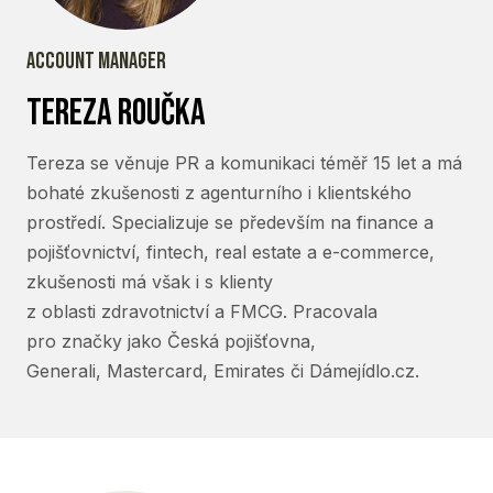
account manager
tereza roučka
Tereza se věnuje PR a komunikaci téměř 15 let a má
bohaté zkušenosti z agenturního i klientského
prostředí. Specializuje se především na finance a
pojišťovnictví, fintech, real estate a e-commerce,
zkušenosti má však i s klienty
z oblasti zdravotnictví a FMCG. Pracovala
pro značky jako Česká pojišťovna,
Generali, Mastercard, Emirates či Dámejídlo.cz.