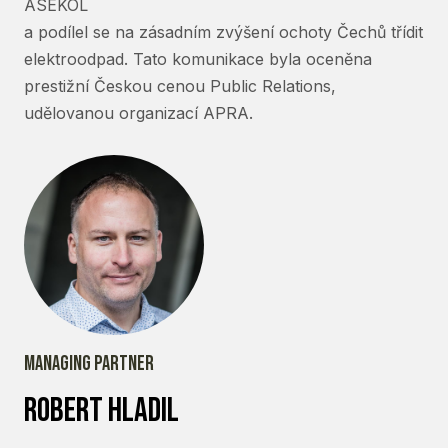
ASEKOL
a podílel se na zásadním zvýšení ochoty Čechů třídit
elektroodpad. Tato komunikace byla oceněna
prestižní Českou cenou Public Relations,
udělovanou organizací APRA.
Managing partner
Robert hladil