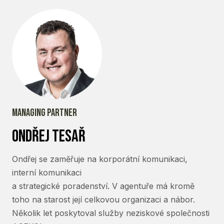
Managing partner
ondřej Tesař
Ondřej se zaměřuje na korporátní komunikaci,
interní komunikaci
a strategické poradenství. V agentuře má kromě
toho na starost její celkovou organizaci a nábor.
Několik let poskytoval služby neziskové společnosti