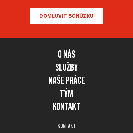
DOMLUVIT SCHŮZKU
O nás
Služby
Naše práce
Tým
Kontakt
Kontakt